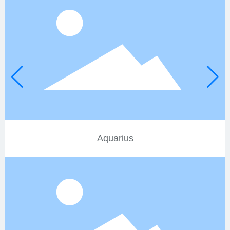
Aquarius