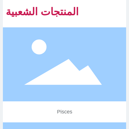
المنتجات الشعبية
Pisces