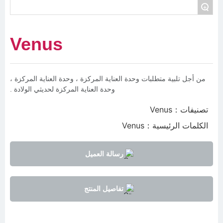
+
Venus
من أجل تلبية متطلبات وحدة العناية المركزة ، وحدة العناية المركزة ،
وحدة العناية المركزة لحديثي الولادة .
تصنيفات：
Venus
الكلمات الرئيسية：
Venus
رسالة العميل
تفاصيل المنتج