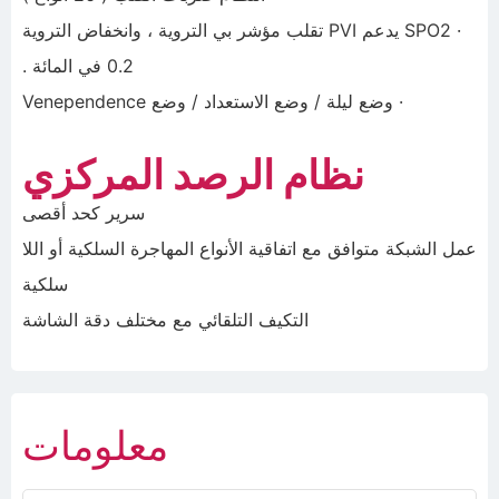
· SPO2 يدعم PVI تقلب مؤشر بي التروية ، وانخفاض التروية
0.2 في المائة .
· وضع ليلة / وضع الاستعداد / وضع Venependence
نظام الرصد المركزي
سرير كحد أقصى
عمل الشبكة متوافق مع اتفاقية الأنواع المهاجرة السلكية أو اللا
سلكية
التكيف التلقائي مع مختلف دقة الشاشة
معلومات