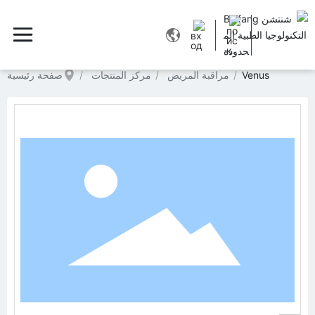
Venus
مراقبة المريض
مركز المنتجات
صفحة رئيسية